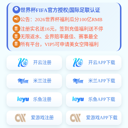
让体育更贴近你
milan体育官网 APP 以用户体验为核心，支持米兰·(milan)中
国官方网站项目，构建实时互动生态。涵盖热门赛事与数据
流，为每一位体育爱好者提供个性化信息服务。
多平台兼容
社群互动
iOS / Android / Web
关注、评论、参与话题
App Store
Google Play