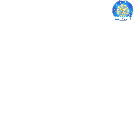
2019年11月3日 · v2.3.4
上线赛事回顾模块。
简化登录流程。
2019年6月18日 · v2.2.1
支持欧洲杯赛程展示。
提升老机型兼容性。
未来我们将继续围绕 米兰·(milan)中国官方网站 用户的真实需求，不
断提升产品体验。
来自各方玩家的评价“弹”了出来