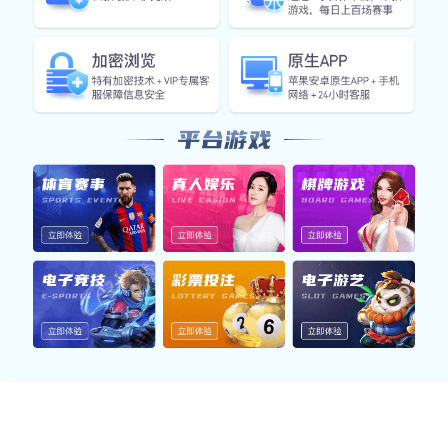
milan体育官网 · 版本更新历史归档
我们记录每次进步，只为更稳定的赛事观看与数据服务。
2025 年
2025年6月12日 · v6.1.2
新增“赛事快报”弹窗提醒。
推荐算法优化，提升相关性。
夜间模式下字体显示修复。
2025年3月8日 · v6.0.0