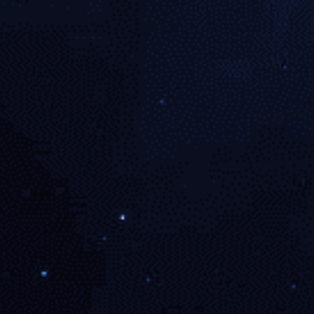
#1
#2
马卡报道球队氛围与成绩双双
德容可能
改善皇
萨对球
2026-05-25
推荐
2026-07
推荐网站