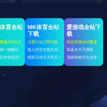
一颗璀璨明星。
助攻，还在比赛中展现
刻能够把握住机会，赢
，让人印象深刻。这种
誉。
多层次的表现，无疑是
已经成为了球队进攻体
。