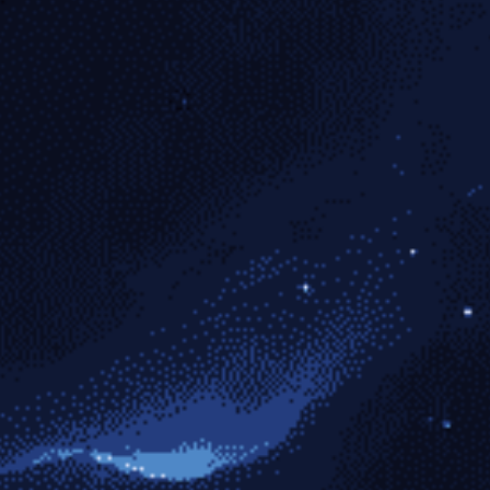
用实际行动证明自己
4、未来的
B费此番再度获得最
看，这也是一个新的
对于曼联来说，他们
入更多优秀补充，将
赛季中重新崛起，并
综上所述，无论是在
事，是所有足球迷都
总结：
B费荣膺英超三月最