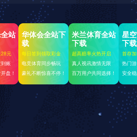
足球中的重要性，以及他如何在激烈竞争中脱颖而出，成为英超的
越个人表现
B费展现出了令人惊叹的状态。他不仅在进攻端贡献了大量进球和
控场能力。他凭借敏锐的跑位和精准的传球，使得球队在关键时
，B费总能挺身而出，他的一脚远射和巧妙传球屡屡打破对方防线
，使他成为球队攻势的重要引导者，也为他赢得了更多粉丝和赞
与防守，通过不懈努力回追帮助后防线减轻压力。他这种全方位、
的重要原因之一。
的重要影响
的个人选手，更是曼联队伍不可或缺的一部分。在他加盟以来，他
上场时，不仅提升了队友们的士气，也增强了球队整体的攻击力