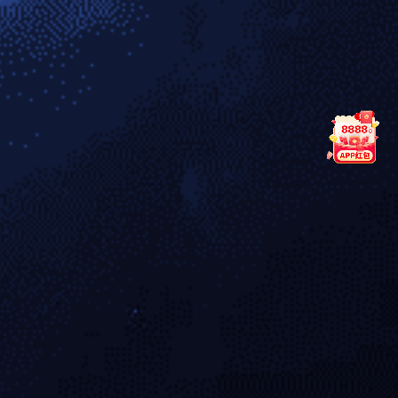
煌记录。从个人发展来
大的阵容。如果能够引
期待曼联将在接下来的
继续书写自己的传奇故
出的表现，不断推动着