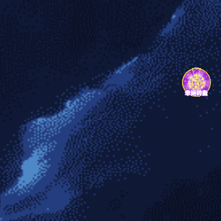
定特别战术，B费都能
利。
的不懈追求激励着整个
。
杰出的中场选手，如凯
的稳定性及影响力方
从心理素质来看，他总
。
自葡萄牙的新星，B费