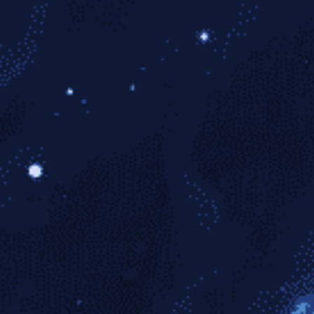
够更加灵活地进行战术调整，无论是改变阵型还是针对不同对手制
。这种灵活性让曼联在面对各种挑战时，都有足够信心去争取胜
过自己的努力树立了良好的榜样，他在场上的拼搏精神以及对胜利
的态度，不仅提升了团队凝聚力，也为年轻球员提供了学习榜样
顶尖球员比较
了关于他与其他顶尖球员之间比较的话题。纵观英超历史，有许多
德·萨拉赫等，他们均有着各自独特的风格。然而，在关键比赛中
于领先地位。
发现，在创建机会和进攻效率方面，B费的数据毫不逊色。此外，
静，并做出正确决策，而这正是顶级球员所必需具备的重要素质
常激烈，但正因如此，这些优秀选手才愈发显得珍贵。作为一名来